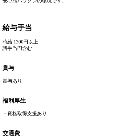
安心感バツグンの環境です。
給与手当
時給 1300円以上
諸手当円含む
賞与
賞与あり
福利厚生
・資格取得支援あり
交通費