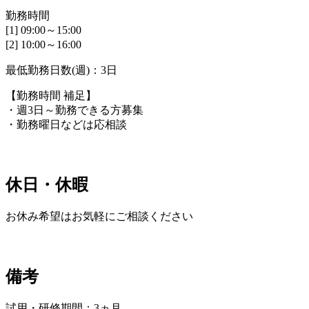
勤務時間
[1] 09:00～15:00
[2] 10:00～16:00
最低勤務日数(週)：3日
【勤務時間 補足】
・週3日～勤務できる方募集
・勤務曜日などは応相談
休日・休暇
お休み希望はお気軽にご相談ください
備考
試用・研修期間：3ヵ月