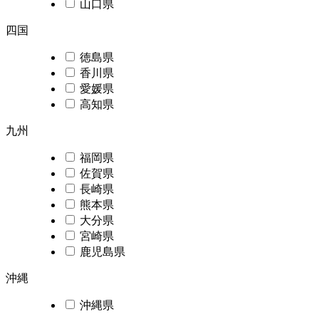
山口県
四国
徳島県
香川県
愛媛県
高知県
九州
福岡県
佐賀県
長崎県
熊本県
大分県
宮崎県
鹿児島県
沖縄
沖縄県