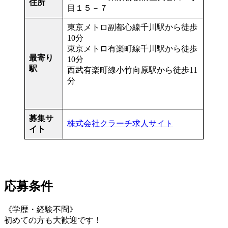
住所
目１５－７
東京メトロ副都心線千川駅から徒歩
10分
東京メトロ有楽町線千川駅から徒歩
最寄り
10分
駅
西武有楽町線小竹向原駅から徒歩11
分
募集サ
株式会社クラーチ求人サイト
イト
応募条件
《学歴・経験不問》
初めての方も大歓迎です！