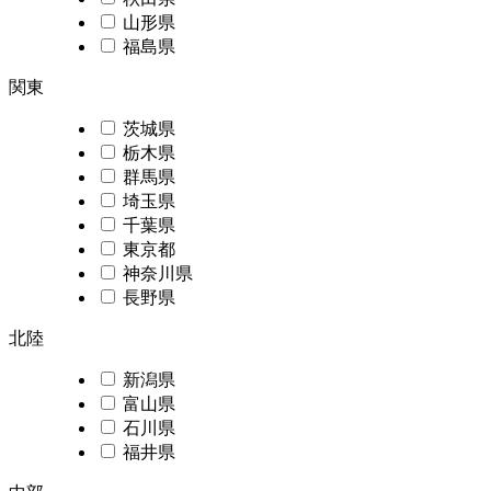
山形県
福島県
関東
茨城県
栃木県
群馬県
埼玉県
千葉県
東京都
神奈川県
長野県
北陸
新潟県
富山県
石川県
福井県