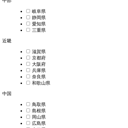
中部
岐阜県
静岡県
愛知県
三重県
近畿
滋賀県
京都府
大阪府
兵庫県
奈良県
和歌山県
中国
鳥取県
島根県
岡山県
広島県