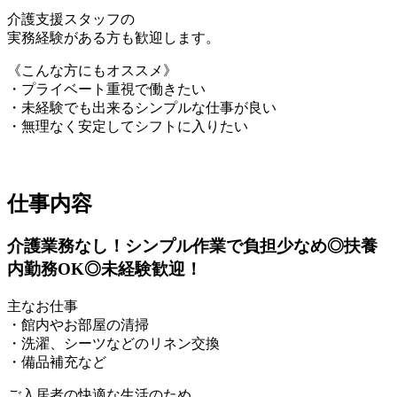
介護支援スタッフの
実務経験がある方も歓迎します。
《こんな方にもオススメ》
・プライベート重視で働きたい
・未経験でも出来るシンプルな仕事が良い
・無理なく安定してシフトに入りたい
仕事内容
介護業務なし！シンプル作業で負担少なめ◎扶養
内勤務OK◎未経験歓迎！
主なお仕事
・館内やお部屋の清掃
・洗濯、シーツなどのリネン交換
・備品補充など
ご入居者の快適な生活のため