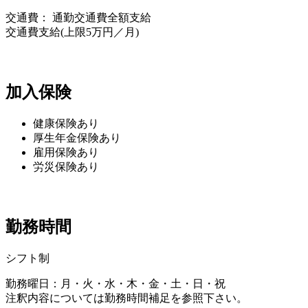
交通費： 通勤交通費全額支給
交通費支給(上限5万円／月)
加入保険
健康保険あり
厚生年金保険あり
雇用保険あり
労災保険あり
勤務時間
シフト制
勤務曜日：月・火・水・木・金・土・日・祝
注釈内容については勤務時間補足を参照下さい。